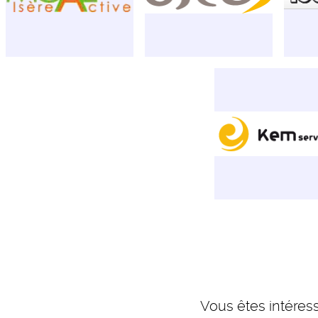
Vous êtes intéres