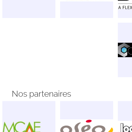
Nos partenaires