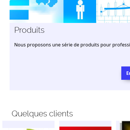
Produits
Nous proposons une série de produits pour professi
E
Quelques clients