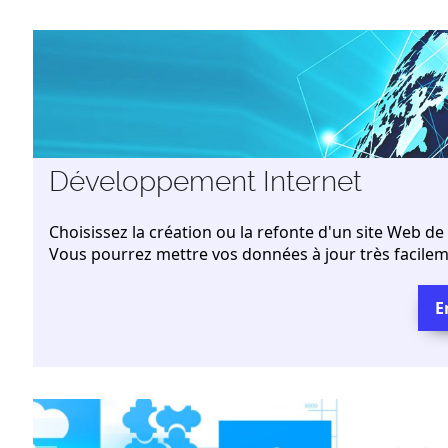
Développement Internet
Choisissez la création ou la refonte d'un site Web de
Vous pourrez mettre vos données à jour très facileme
E