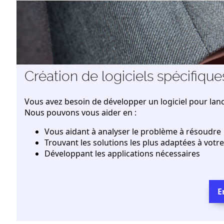
Création de logiciels spécifique
Vous avez besoin de développer un logiciel pour lance
Nous pouvons vous aider en :
Vous aidant à analyser le problème à résoudre
Trouvant les solutions les plus adaptées à votre 
Développant les applications nécessaires
E