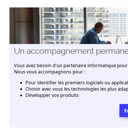
Un accompagnement permane
Vous avez besoin d'un partenaire informatique pour l
Nous vous accompagnons pour :
Pour identifier les premiers logiciels ou applica
Choisir avec vous les technologies les plus ada
Développer vos produits
E