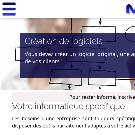
Créer
Création de logiciels
Vous devez créer un logiciel original, une
de vos clients !
Pour rester informé, inscriv
Votre informatique spécifique
Les besoins d'une entreprise sont toujours spéci
disposer des outils parfaitement adaptés à votre activ