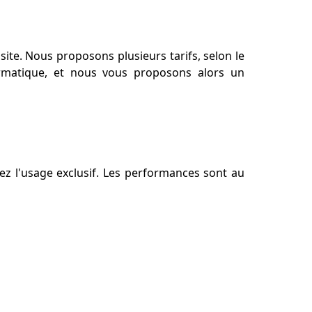
ite. Nous proposons plusieurs tarifs, selon le
formatique, et nous vous proposons alors un
z l'usage exclusif. Les performances sont au