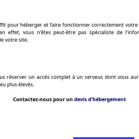
fit pour héberger et faire fonctionner correctement votre s
 effet, vous n'êtes peut-être pas spécialiste de l'in
 votre site.
us réserver un accès complet à un serveur, dont vous aure
eu plus élevés.
Contactez-nous pour un
devis d'hébergement