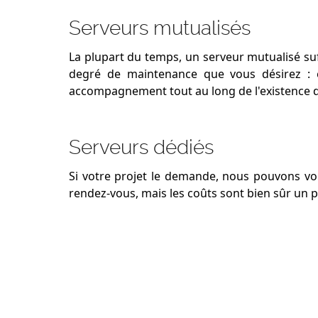
Serveurs mutualisés
La plupart du temps, un serveur mutualisé suf
degré de maintenance que vous désirez : en
accompagnement tout au long de l'existence de
Serveurs dédiés
Si votre projet le demande, nous pouvons vo
rendez-vous, mais les coûts sont bien sûr un p